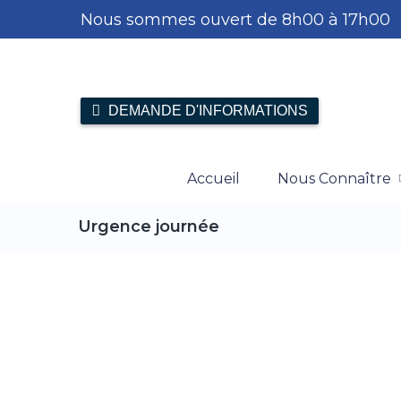
Nous sommes ouvert de 8h00 à 17h00
DEMANDE D'INFORMATIONS
Accueil
Nous Connaître
Urgence journée
HTA