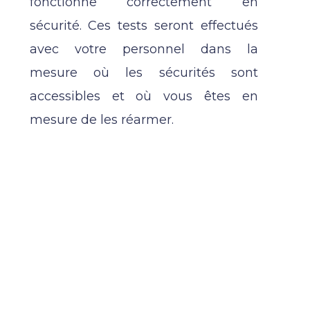
fonctionne correctement en
sécurité. Ces tests seront effectués
avec votre personnel dans la
mesure où les sécurités sont
accessibles et où vous êtes en
mesure de les réarmer.