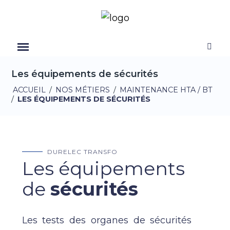
Les équipements de sécurités
ACCUEIL
/
NOS MÉTIERS
/
MAINTENANCE HTA / BT
/
LES ÉQUIPEMENTS DE SÉCURITÉS
DURELEC TRANSFO
Les équipements
de
sécurités
Les tests des organes de sécurités