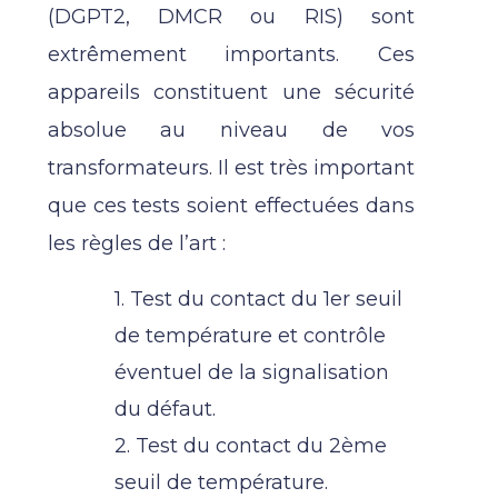
(DGPT2, DMCR ou RIS) sont
extrêmement importants. Ces
appareils constituent une sécurité
absolue au niveau de vos
transformateurs. Il est très important
que ces tests soient effectuées dans
les règles de l’art :
1. Test du contact du 1er seuil
de température et contrôle
éventuel de la signalisation
du défaut.
2. Test du contact du 2ème
seuil de température.