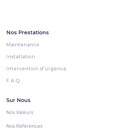
Nos Prestations
Maintenance
Installation
Intervention d’urgence
F.A.Q
Sur Nous
Nos Valeurs
Nos Références