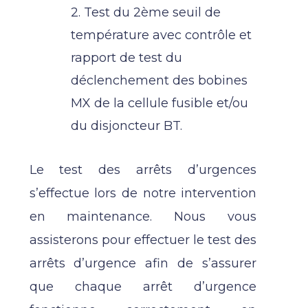
2. Test du 2ème seuil de
température avec contrôle et
rapport de test du
déclenchement des bobines
MX de la cellule fusible et/ou
du disjoncteur BT.
Le test des arrêts d’urgences
s’effectue lors de notre intervention
en maintenance. Nous vous
assisterons pour effectuer le test des
arrêts d’urgence afin de s’assurer
que chaque arrêt d’urgence