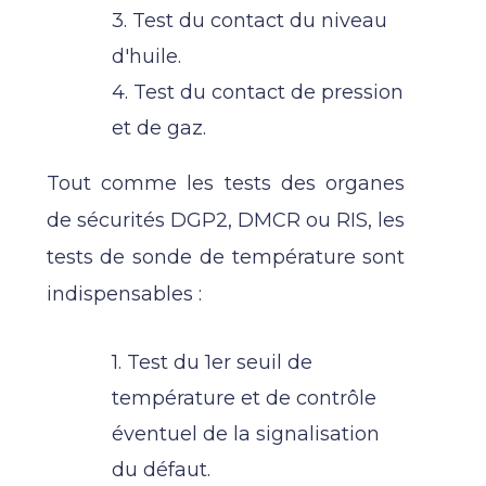
3. Test du contact du niveau
d'huile.
4. Test du contact de pression
et de gaz.
Tout comme les tests des organes
de sécurités DGP2, DMCR ou RIS, les
tests de sonde de température sont
indispensables :
1. Test du 1er seuil de
température et de contrôle
éventuel de la signalisation
du défaut.