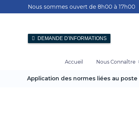
Nous sommes ouvert de 8h00 à 17h00
DEMANDE D'INFORMATIONS
Accueil
Nous Connaître
Application des normes liées au post