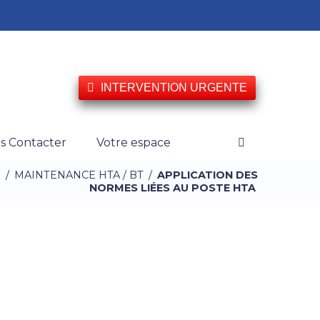
INTERVENTION URGENTE
s Contacter
Votre espace
S
/
MAINTENANCE HTA / BT
/
APPLICATION DES
NORMES LIÉES AU POSTE HTA