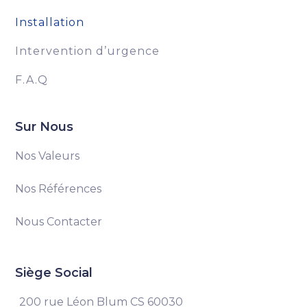
Installation
Intervention d’urgence
F.A.Q
Sur Nous
Nos Valeurs
Nos Références
Nous Contacter
Siège Social
200 rue Léon Blum CS 60030