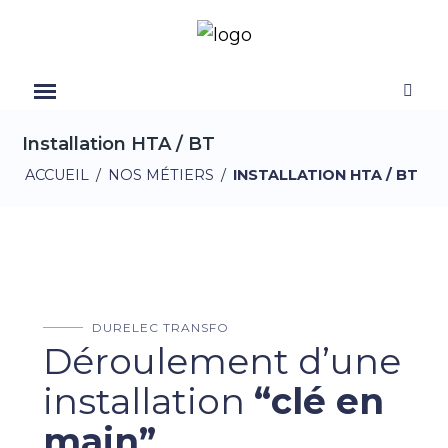
Installation HTA / BT
ACCUEIL
/
NOS MÉTIERS
/
INSTALLATION HTA / BT
DURELEC TRANSFO
Déroulement d’une
installation
“clé en
main”