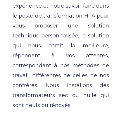
expérience et notre savoir faire dans
le poste de transformation HTA pour
vous proposer une solution
technique personnalisée, la solution
qui nous parait la meilleure,
répondant à vos attentes,
correspondant à nos méthodes de
travail, différentes de celles de nos
confrères. Nous installons des
transformateurs sec ou huile qui
sont neufs ou rénovés.