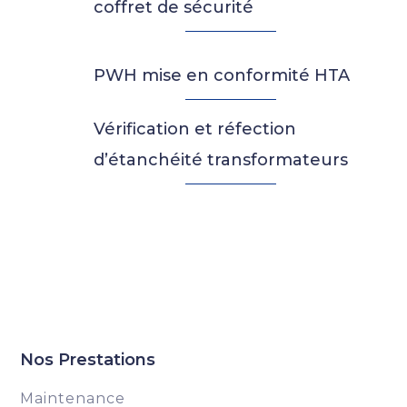
coffret de sécurité
PWH mise en conformité HTA
Vérification et réfection
d’étanchéité transformateurs
Nos Prestations
Maintenance