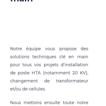
HTA /
BT
Notre équipe vous propose des
solutions techniques clé en main
pour tous vos projets d’installation
de poste HTA (notamment 20 KV),
changement de transformateur
et/ou de cellules.
Nous mettons ensuite toute notre