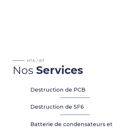
HTA / BT
Nos
Services
Destruction de PCB
Destruction de SF6
Batterie de condensateurs et