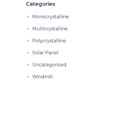
Categories
Monocrystalline
Multicrystalline
Polycrystalline
Solar Panel
Uncategorized
Windmill