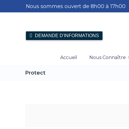
Nous sommes ouvert de 8h00 à 17h00
DEMANDE D'INFORMATIONS
Accueil
Nous Connaître
Protect