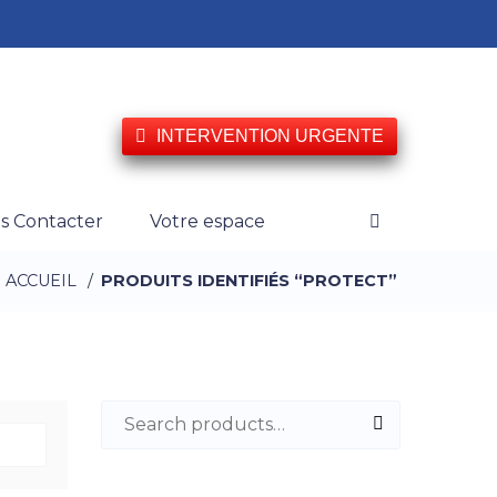
INTERVENTION URGENTE
s Contacter
Votre espace
ACCUEIL
/
PRODUITS IDENTIFIÉS “PROTECT”
Search for: