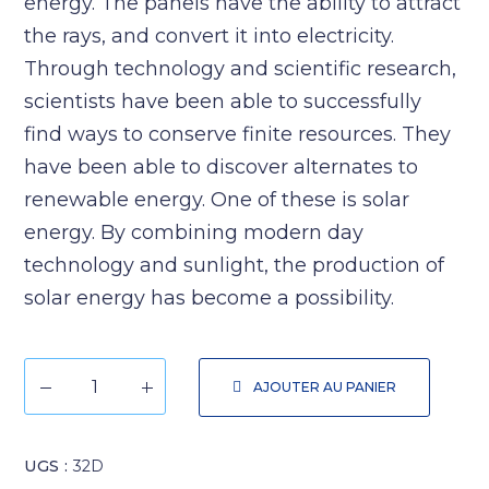
energy. The panels have the ability to attract
the rays, and convert it into electricity.
Through technology and scientific research,
scientists have been able to successfully
find ways to conserve finite resources. They
have been able to discover alternates to
renewable energy. One of these is solar
energy. By combining modern day
technology and sunlight, the production of
solar energy has become a possibility.
AJOUTER AU PANIER
UGS :
32D