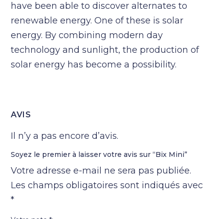
have been able to discover alternates to
renewable energy. One of these is solar
energy. By combining modern day
technology and sunlight, the production of
solar energy has become a possibility.
AVIS
Il n’y a pas encore d’avis.
Soyez le premier à laisser votre avis sur “Bix Mini”
Votre adresse e-mail ne sera pas publiée.
Les champs obligatoires sont indiqués avec
*