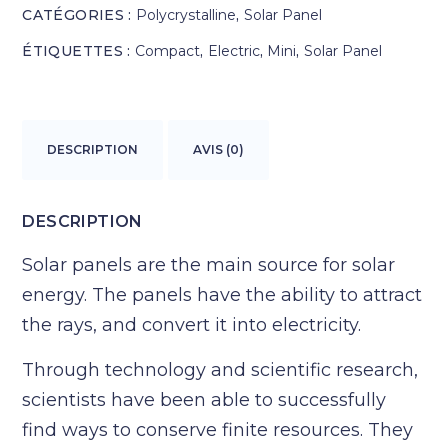
CATÉGORIES :
Polycrystalline
,
Solar Panel
ÉTIQUETTES :
Compact
,
Electric
,
Mini
,
Solar Panel
DESCRIPTION
AVIS (0)
DESCRIPTION
Solar panels are the main source for solar
energy. The panels have the ability to attract
the rays, and convert it into electricity.
Through technology and scientific research,
scientists have been able to successfully
find ways to conserve finite resources. They