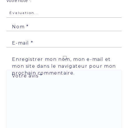
Votre note
*
Nom
*
E-mail
*
Enregistrer mon nom, mon e-mail et
mon site dans le navigateur pour mon
prochain commentaire.
Votre avis
*