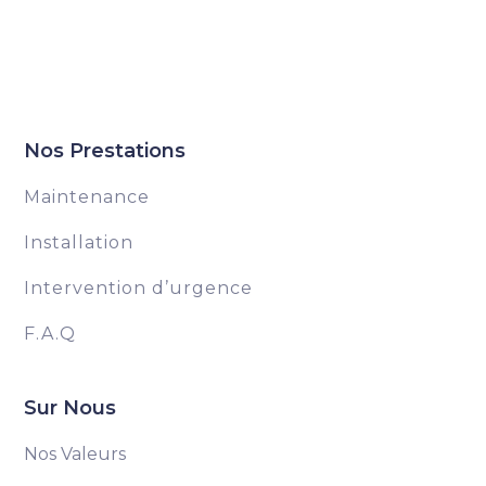
Nos Prestations
Maintenance
Installation
Intervention d’urgence
F.A.Q
Sur Nous
Nos Valeurs