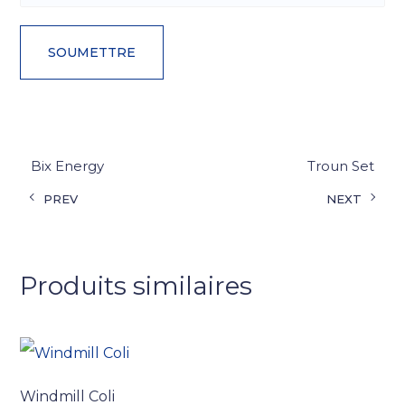
Bix Energy
Troun Set
PREV
NEXT
Produits similaires
Windmill Coli