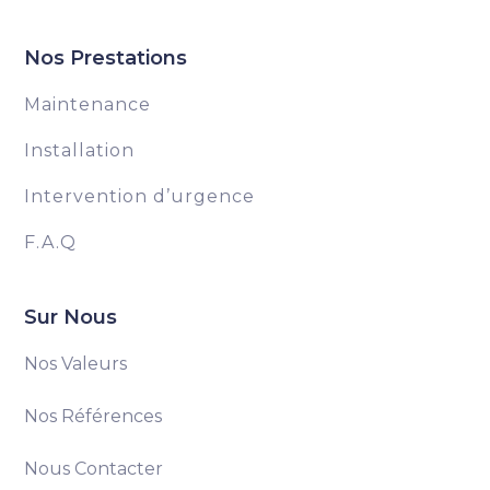
Nos Prestations
Maintenance
Installation
Intervention d’urgence
F.A.Q
Sur Nous
Nos Valeurs
Nos Références
Nous Contacter