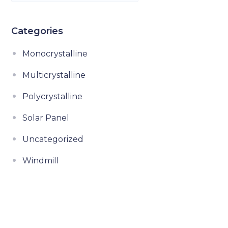
Categories
Monocrystalline
Multicrystalline
Polycrystalline
Solar Panel
Uncategorized
Windmill